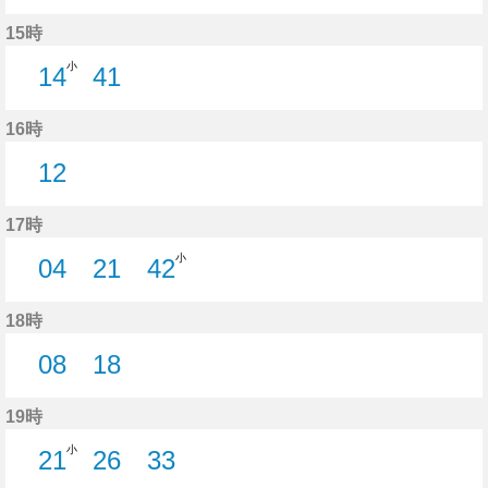
14分はつ
42分はつ
15時
小
14
41
14分はつ
41分はつ
16時
12
12分はつ
17時
小
04
21
42
4分はつ
21分はつ
42分はつ
18時
08
18
8分はつ
18分はつ
19時
小
21
26
33