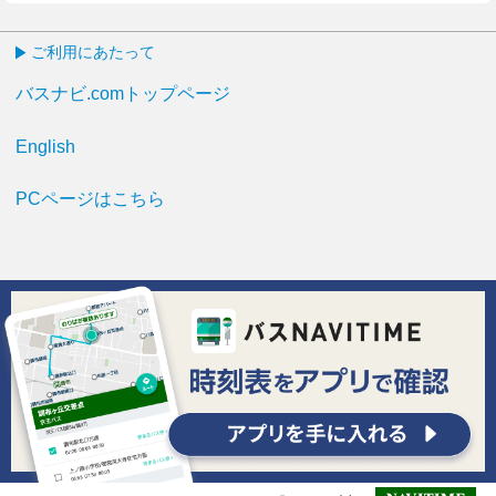
ご利用にあたって
バスナビ.comトップページ
English
PCページはこちら