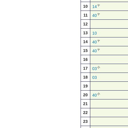
ヤ
10
14
ヤ
11
40
12
13
10
ヤ
14
40
ヤ
15
40
16
小
17
03
18
03
19
小
20
40
21
22
23