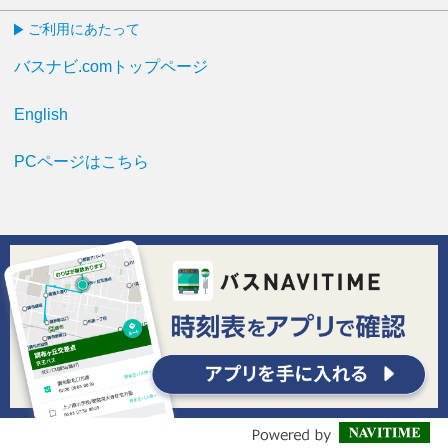
ご利用にあたって
バスナビ.comトップページ
English
PCページはこちら