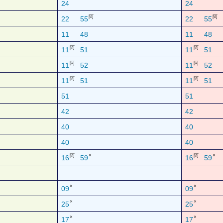
24
24
阿
阿
22
55
22
55
11
48
11
48
阿
阿
11
51
11
51
阿
阿
11
52
11
52
阿
阿
11
51
11
51
51
51
42
42
40
40
40
40
×
×
阿
阿
16
59
16
59
×
×
09
09
×
×
25
25
×
×
17
17