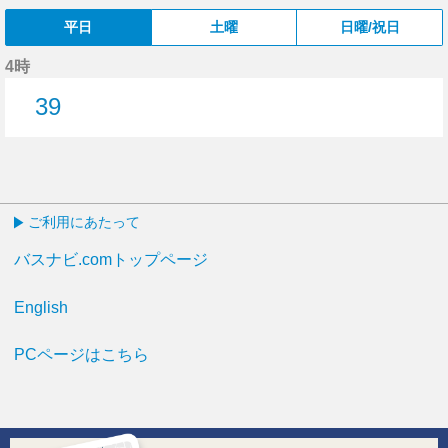
平日
土曜
日曜/祝日
4時
39
39分はつ
ご利用にあたって
バスナビ.comトップページ
English
PCページはこちら