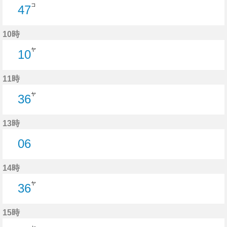
コ
47
47分はつ
10時
ヤ
10
10分はつ
11時
ヤ
36
36分はつ
13時
06
6分はつ
14時
ヤ
36
36分はつ
15時