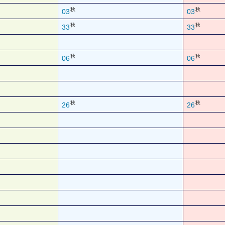
秋
秋
03
03
秋
秋
33
33
秋
秋
06
06
秋
秋
26
26