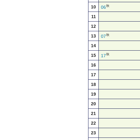
秋
10
06
11
12
秋
13
07
14
秋
15
17
16
17
18
19
20
21
22
23