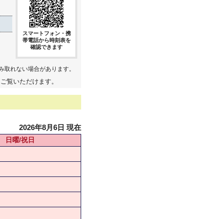
スマートフォン・携
帯電話から時刻表を
確認できます
み取れない場合があります。
てご覧いただけます。
2026年8月6日 現在
日曜/祝日