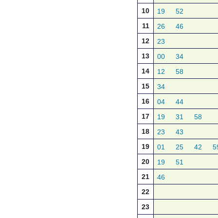
10
19
52
11
26
46
12
23
13
00
34
14
12
58
15
34
16
04
44
17
19
31
58
18
23
43
19
01
25
42
5
20
19
51
21
46
22
23