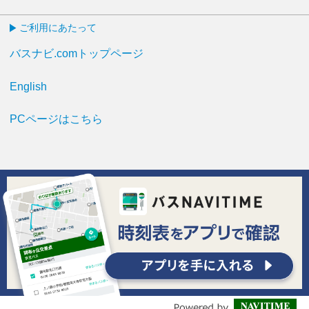
ご利用にあたって
バスナビ.comトップページ
English
PCページはこちら