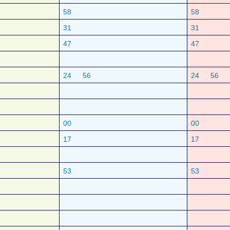
58
58
31
31
47
47
24
56
24
56
00
00
17
17
53
53