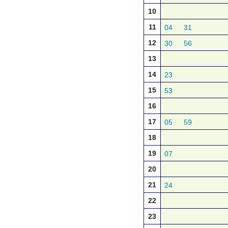
10
11
04
31
12
30
56
13
14
23
15
53
16
17
05
59
18
19
07
20
21
24
22
23