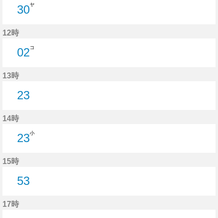
ヤ
30
30分はつ
12時
コ
02
2分はつ
13時
23
23分はつ
14時
小
23
23分はつ
15時
53
53分はつ
17時