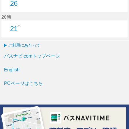
26
26分はつ
20時
小
21
21分はつ
ご利用にあたって
バスナビ.comトップページ
English
PCページはこちら