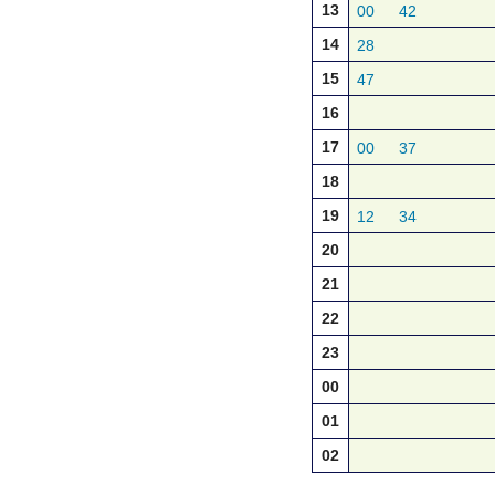
13
00
42
14
28
15
47
16
17
00
37
18
19
12
34
20
21
22
23
00
01
02