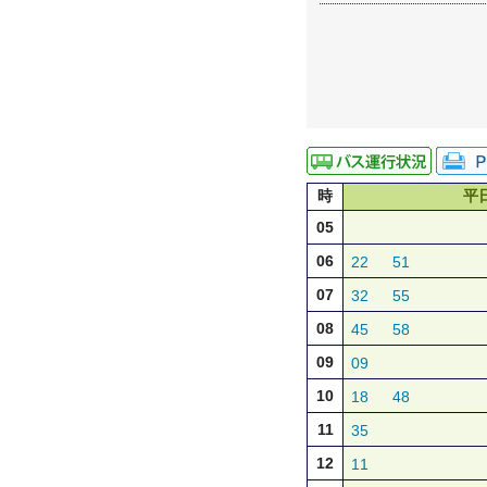
時
平
05
06
22
51
07
32
55
08
45
58
09
09
10
18
48
11
35
12
11