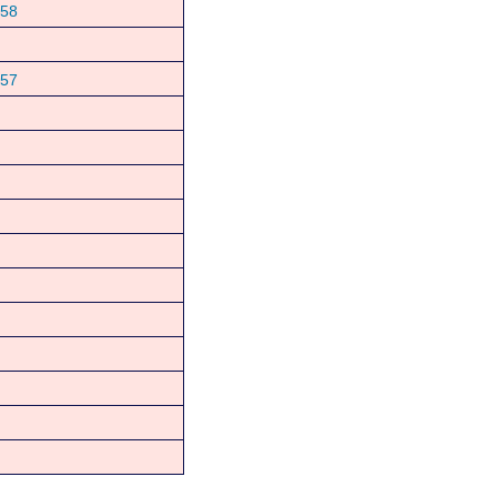
58
57