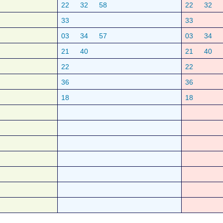
22
32
58
22
32
33
33
03
34
57
03
34
21
40
21
40
22
22
36
36
18
18