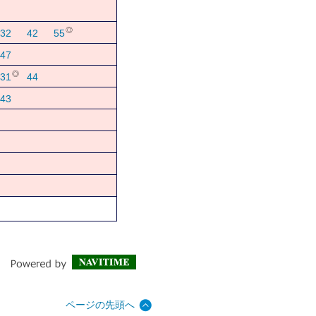
◎
32
42
55
47
◎
31
44
43
ページの先頭へ