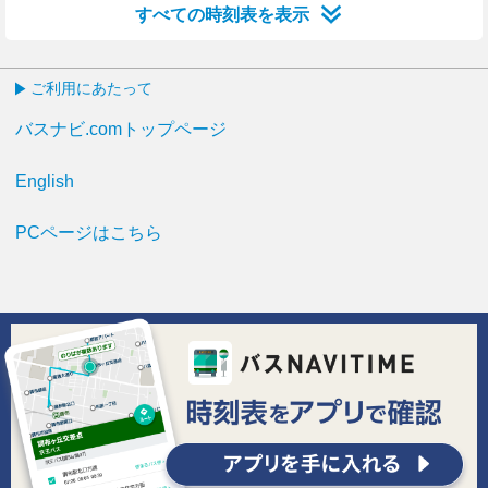
すべての時刻表を表示
ご利用にあたって
バスナビ.comトップページ
English
PCページはこちら