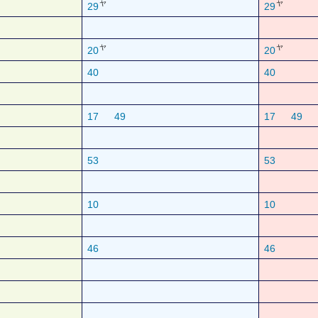
ヤ
ヤ
29
29
ヤ
ヤ
20
20
40
40
17
49
17
49
53
53
10
10
46
46