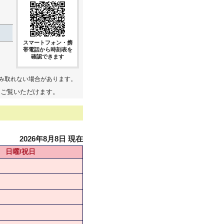
スマートフォン・携
帯電話から時刻表を
確認できます
み取れない場合があります。
てご覧いただけます。
2026年8月8日 現在
日曜/祝日