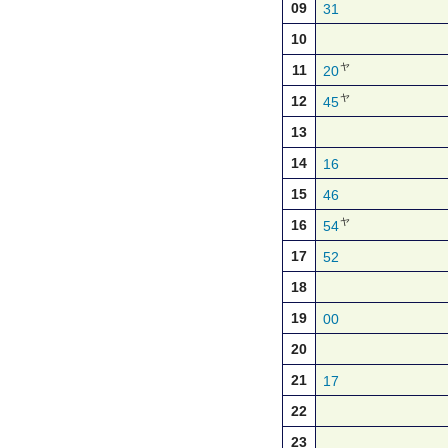
09
31
10
ヤ
11
20
ヤ
12
45
13
14
16
15
46
ヤ
16
54
17
52
18
19
00
20
21
17
22
23