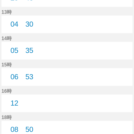
25分はつ
43分はつ
13時
04
30
4分はつ
30分はつ
14時
05
35
5分はつ
35分はつ
15時
06
53
6分はつ
53分はつ
16時
12
12分はつ
18時
08
50