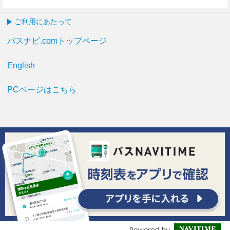
8分はつ
50分はつ
ご利用にあたって
バスナビ.comトップページ
English
PCページはこちら