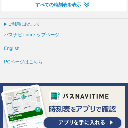
すべての時刻表を表示
ご利用にあたって
バスナビ.comトップページ
English
PCページはこちら