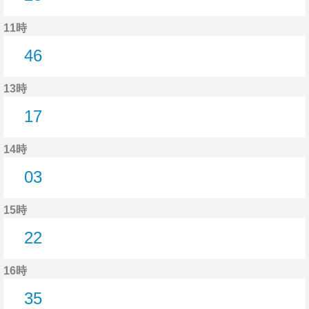
23分はつ
11時
46
46分はつ
13時
17
17分はつ
14時
03
3分はつ
15時
22
22分はつ
16時
35