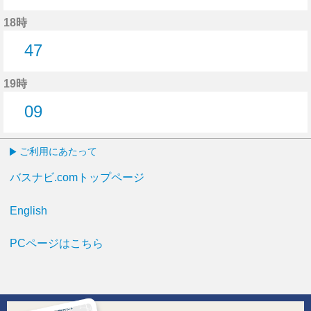
35分はつ
18時
47
47分はつ
19時
09
9分はつ
ご利用にあたって
バスナビ.comトップページ
English
PCページはこちら