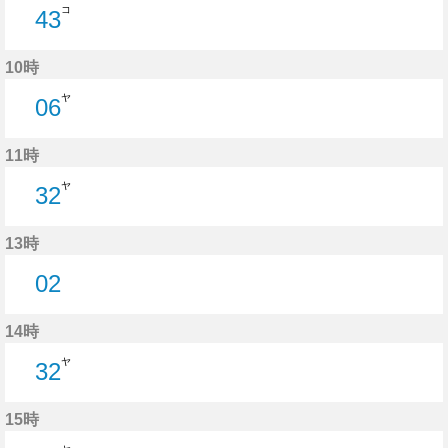
コ
43
43分はつ
10時
ヤ
06
6分はつ
11時
ヤ
32
32分はつ
13時
02
2分はつ
14時
ヤ
32
32分はつ
15時