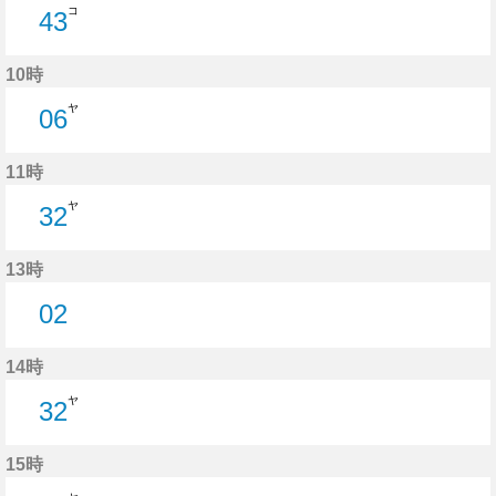
コ
43
43分はつ
10時
ヤ
06
6分はつ
11時
ヤ
32
32分はつ
13時
02
2分はつ
14時
ヤ
32
32分はつ
15時