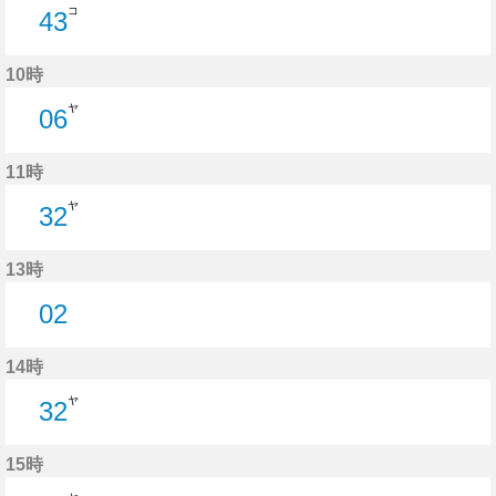
コ
43
43分はつ
10時
ヤ
06
6分はつ
11時
ヤ
32
32分はつ
13時
02
2分はつ
14時
ヤ
32
32分はつ
15時