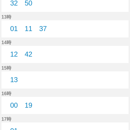
32
50
32分はつ
50分はつ
13時
01
11
37
1分はつ
11分はつ
37分はつ
14時
12
42
12分はつ
42分はつ
15時
13
13分はつ
16時
00
19
0分はつ
19分はつ
17時