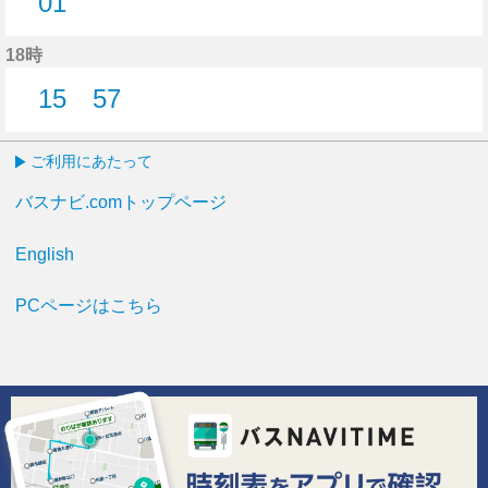
01
1分はつ
18時
15
57
15分はつ
57分はつ
ご利用にあたって
バスナビ.comトップページ
English
PCページはこちら