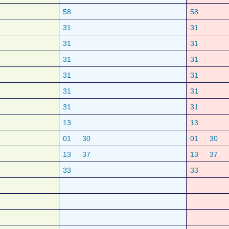
58
58
31
31
31
31
31
31
31
31
31
31
31
31
13
13
01
30
01
30
13
37
13
37
33
33