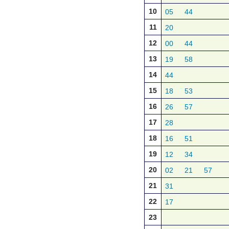
10
05
44
11
20
12
00
44
13
19
58
14
44
15
18
53
16
26
57
17
28
18
16
51
19
12
34
20
02
21
57
21
31
22
17
23