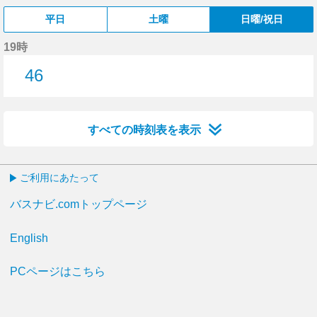
平日
土曜
日曜/祝日
19時
46
46分はつ
すべての時刻表を表示
ご利用にあたって
バスナビ.comトップページ
English
PCページはこちら