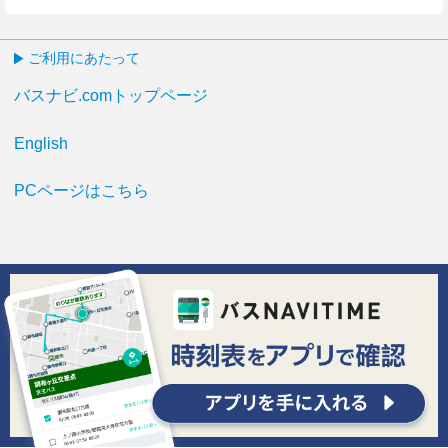
ご利用にあたって
バスナビ.comトップページ
English
PCページはこちら