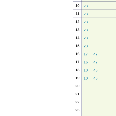
10
23
11
23
12
23
13
23
14
23
15
23
16
17
47
17
16
47
18
10
45
19
10
45
20
21
22
23