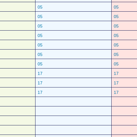
05
05
05
05
05
05
05
05
05
05
05
05
05
05
17
17
17
17
17
17