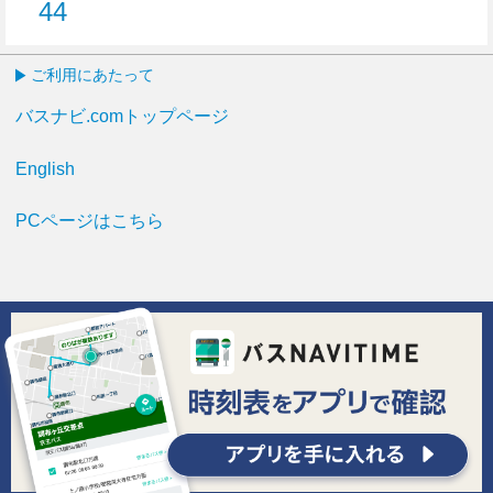
44
44分はつ
ご利用にあたって
バスナビ.comトップページ
English
PCページはこちら