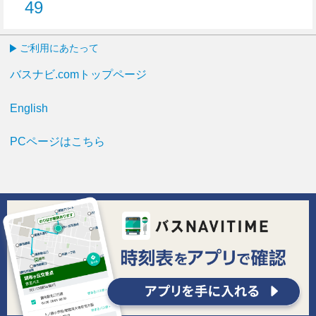
49
49分はつ
ご利用にあたって
バスナビ.comトップページ
English
PCページはこちら