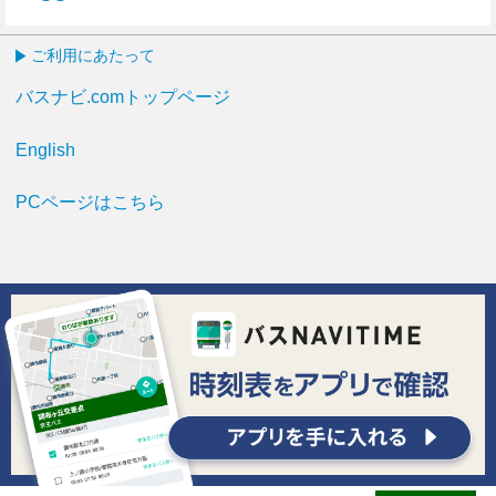
55分はつ
ご利用にあたって
バスナビ.comトップページ
English
PCページはこちら