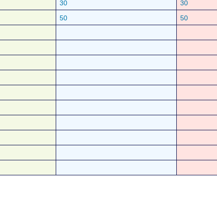
30
30
50
50