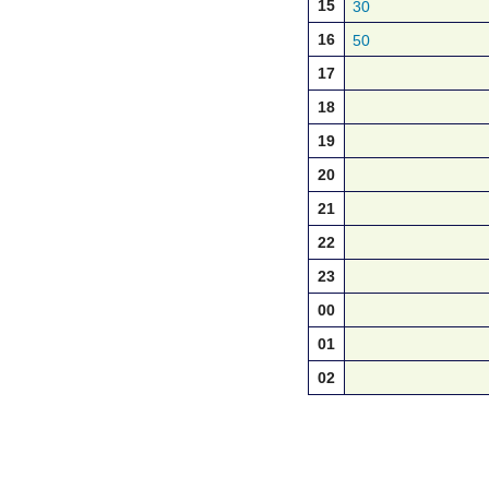
15
30
16
50
17
18
19
20
21
22
23
00
01
02