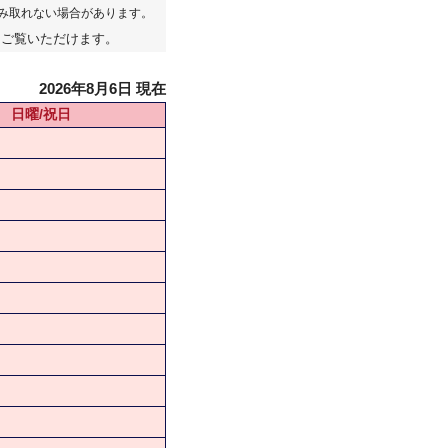
み取れない場合があります。
てご覧いただけます。
2026年8月6日 現在
日曜/祝日