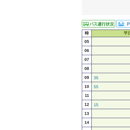
時
平
05
06
07
08
09
35
10
55
11
12
15
13
14