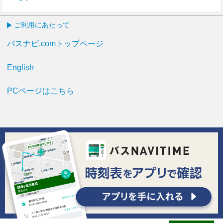
57分はつ
ご利用にあたって
バスナビ.comトップページ
English
PCページはこちら