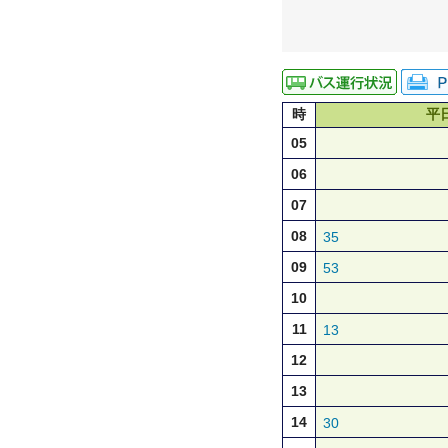
時
平
05
06
07
08
35
09
53
10
11
13
12
13
14
30