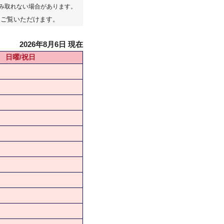
み取れない場合があります。
てご覧いただけます。
2026年8月6日 現在
日曜/祝日