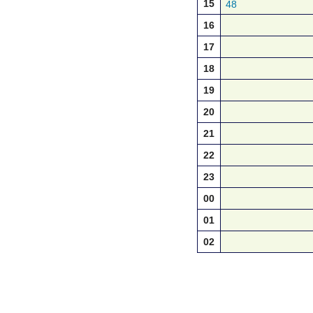
15
48
16
17
18
19
20
21
22
23
00
01
02