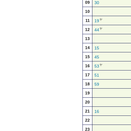
09
30
10
ヤ
11
19
ヤ
12
44
13
14
15
15
45
ヤ
16
53
17
51
18
59
19
20
21
16
22
23