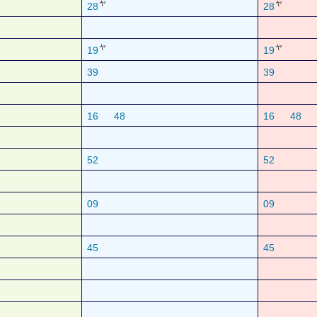
ヤ
ヤ
28
28
ヤ
ヤ
19
19
39
39
16
48
16
48
52
52
09
09
45
45