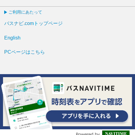
ご利用にあたって
バスナビ.comトップページ
English
PCページはこちら