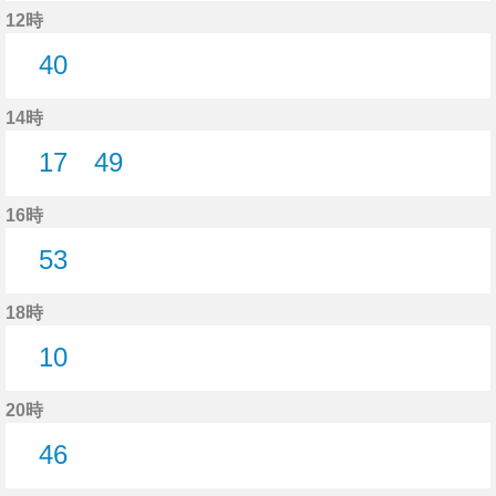
20分はつ
12時
40
40分はつ
14時
17
49
17分はつ
49分はつ
16時
53
53分はつ
18時
10
10分はつ
20時
46
46分はつ