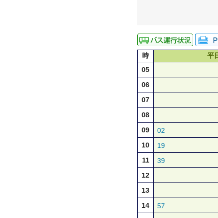
時
平
05
06
07
08
09
02
10
19
11
39
12
13
14
57