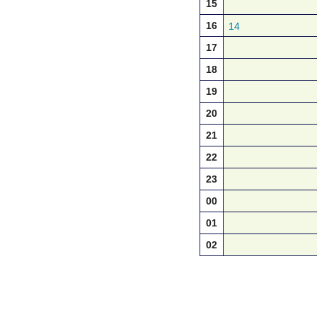
15
16
14
17
18
19
20
21
22
23
00
01
02