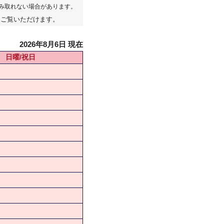
み取れない場合があります。
てご覧いただけます。
2026年8月6日 現在
日曜/祝日