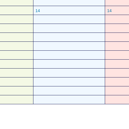
14
14