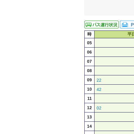
時
平
05
06
07
08
09
22
10
42
11
12
02
13
14