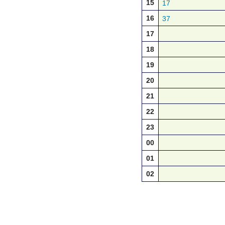
15
17
16
37
17
18
19
20
21
22
23
00
01
02