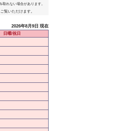
み取れない場合があります。
てご覧いただけます。
2026年8月9日 現在
日曜/祝日