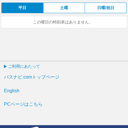
平日
土曜
日曜/祝日
この曜日の時刻表はありません。
ご利用にあたって
バスナビ.comトップページ
English
PCページはこちら