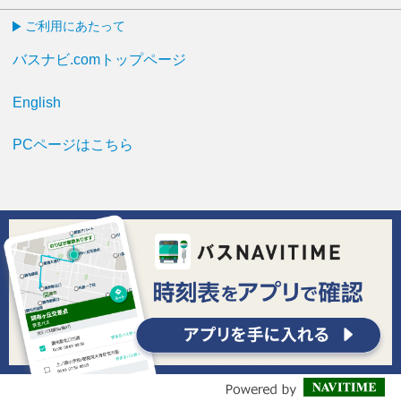
ご利用にあたって
バスナビ.comトップページ
English
PCページはこちら