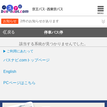
お知らせ
2件のお知らせがあります
戻る
停車バス停
該当する系統が見つかりませんでした。
ご利用にあたって
バスナビ.comトップページ
English
PCページはこちら