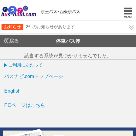
お知らせ
2件のお知らせがあります
戻る
停車バス停
該当する系統が見つかりませんでした。
ご利用にあたって
バスナビ.comトップページ
English
PCページはこちら