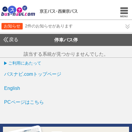
お知らせ
2件のお知らせがあります
戻る
停車バス停
該当する系統が見つかりませんでした。
ご利用にあたって
バスナビ.comトップページ
English
PCページはこちら