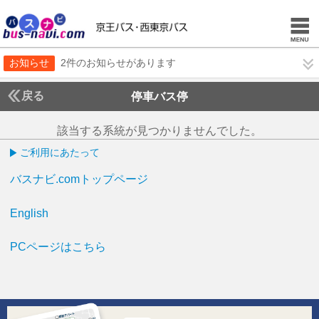
お知らせ
2件のお知らせがあります
戻る
停車バス停
該当する系統が見つかりませんでした。
ご利用にあたって
バスナビ.comトップページ
English
PCページはこちら