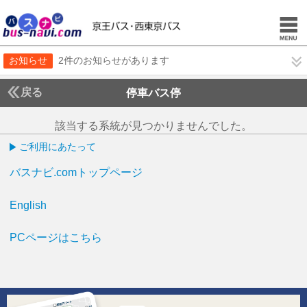
お知らせ
2件のお知らせがあります
戻る
停車バス停
該当する系統が見つかりませんでした。
ご利用にあたって
バスナビ.comトップページ
English
PCページはこちら