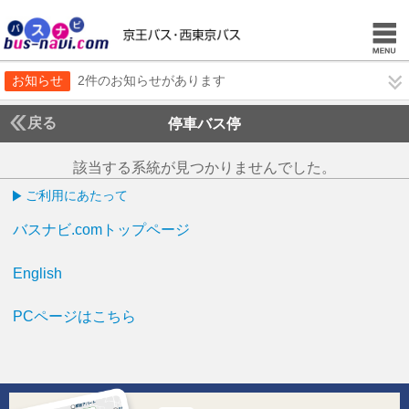
お知らせ
2件のお知らせがあります
戻る
停車バス停
該当する系統が見つかりませんでした。
ご利用にあたって
バスナビ.comトップページ
English
PCページはこちら