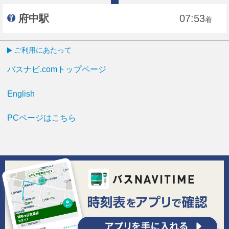
府中駅
07:53
着
ご利用にあたって
バスナビ.comトップページ
English
PCページはこちら