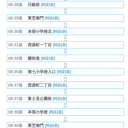
08:28着
日銀前
[時刻表]
08:29着
東芝南門
[時刻表]
08:30着
本宿小学校北
[時刻表]
08:31着
西原町一丁目
[時刻表]
08:34着
横街道
[時刻表]
08:35着
第七小学校入口
[時刻表]
08:37着
西原町二丁目
[時刻表]
08:37着
富士見公園前
[時刻表]
08:39着
本宿小学校
[時刻表]
08:40着
東芝南門
[時刻表]