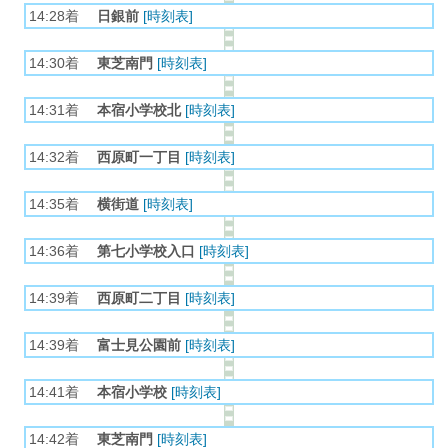
14:28着
日銀前
[時刻表]
14:30着
東芝南門
[時刻表]
14:31着
本宿小学校北
[時刻表]
14:32着
西原町一丁目
[時刻表]
14:35着
横街道
[時刻表]
14:36着
第七小学校入口
[時刻表]
14:39着
西原町二丁目
[時刻表]
14:39着
富士見公園前
[時刻表]
14:41着
本宿小学校
[時刻表]
14:42着
東芝南門
[時刻表]