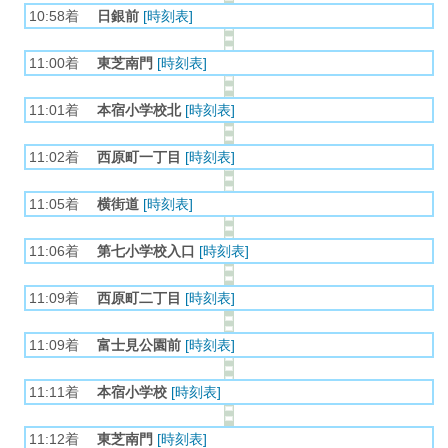
10:58着
日銀前
[時刻表]
11:00着
東芝南門
[時刻表]
11:01着
本宿小学校北
[時刻表]
11:02着
西原町一丁目
[時刻表]
11:05着
横街道
[時刻表]
11:06着
第七小学校入口
[時刻表]
11:09着
西原町二丁目
[時刻表]
11:09着
富士見公園前
[時刻表]
11:11着
本宿小学校
[時刻表]
11:12着
東芝南門
[時刻表]